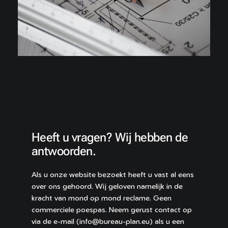
Heeft u vragen? Wij hebben de
antwoorden.
Als u onze website bezoekt heeft u vast al eens
over ons gehoord. Wij geloven namelijk in de
kracht van mond op mond reclame. Geen
commerciele poespas. Neem gerust contact op
via de e-mail (info@bureau-plan.eu) als u een