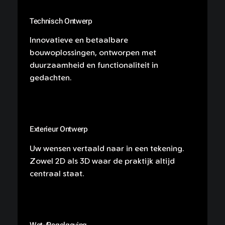
Technisch Ontwerp
Innovatieve en betaalbare
bouwoplossingen, ontworpen met
duurzaamheid en functionaliteit in
gedachten.
Exterieur Ontwerp
Uw wensen vertaald naar in een tekening.
Zowel 2D als 3D waar de praktijk altijd
centraal staat.
Wet-/Regelgeving