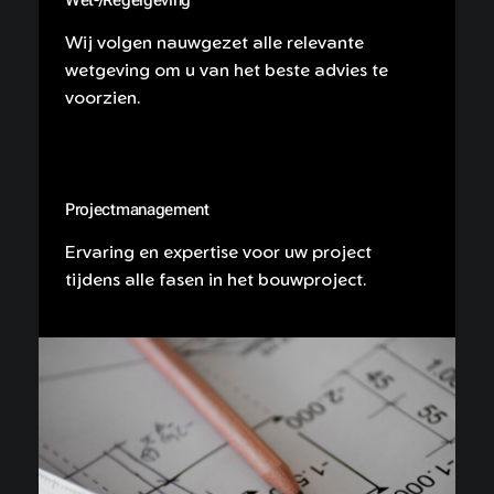
Wij volgen nauwgezet alle relevante
wetgeving om u van het beste advies te
voorzien.
Projectmanagement
Ervaring en expertise voor uw project
tijdens alle fasen in het bouwproject.